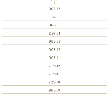
2026-07
2026-06
2026-05
2026-04
2026-03
2026-02
2026-01
2025-12
2025-11
2025-10
2025-09