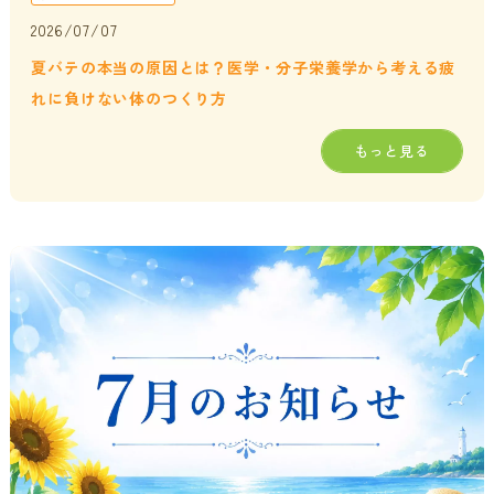
2026/07/07
夏バテの本当の原因とは？医学・分子栄養学から考える疲
れに負けない体のつくり方
もっと見る