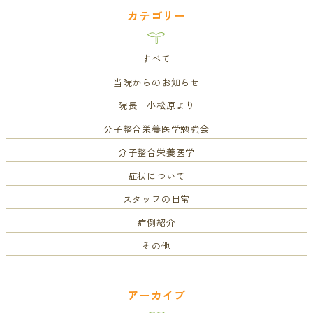
カテゴリー
すべて
当院からのお知らせ
院長 小松原より
分子整合栄養医学勉強会
分子整合栄養医学
症状について
スタッフの日常
症例紹介
その他
アーカイブ