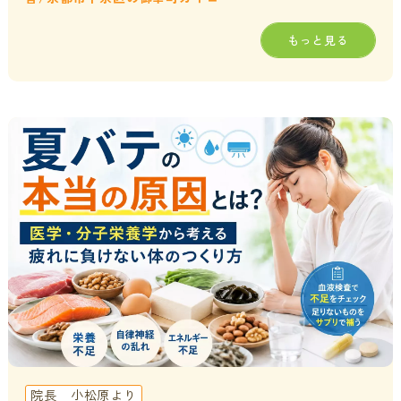
もっと見る
院長 小松原より