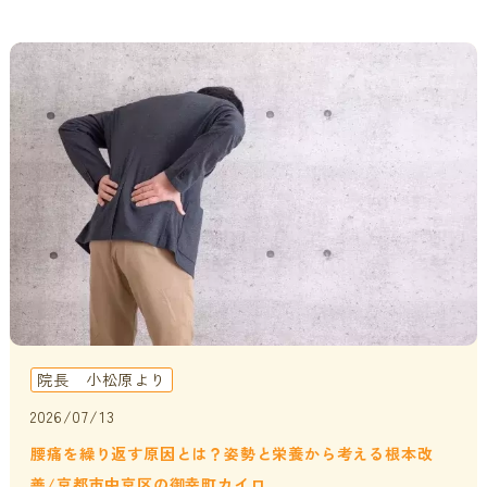
院長 小松原より
2026/07/13
腰痛を繰り返す原因とは？姿勢と栄養から考える根本改
善/京都市中京区の御幸町カイロ