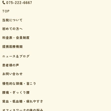
075-222-6667
TOP
当院について
初めての方へ
料金表・会員制度
提携医療機関
ニュース＆ブログ
患者様の声
お問い合わせ
慢性的な頭痛・首こり
腰痛・ぎっくり腰
貧血・低血糖・疲れやすさ
オフィスワークの体の悩み