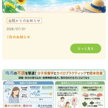
当院からのお知らせ
2026/07/01
7月のお知らせ
もっと見る