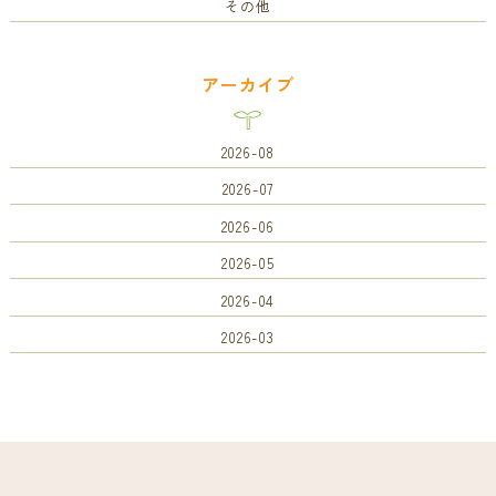
その他
アーカイブ
2026-08
2026-07
2026-06
2026-05
2026-04
2026-03