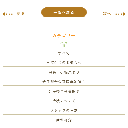
一覧へ戻る
戻る
次へ
カテゴリー
すべて
当院からのお知らせ
院長 小松原より
分子整合栄養医学勉強会
分子整合栄養医学
症状について
スタッフの日常
症例紹介