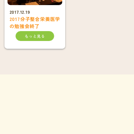
2017.12.19
2017分子整合栄養医学
の勉強会終了
もっと見る