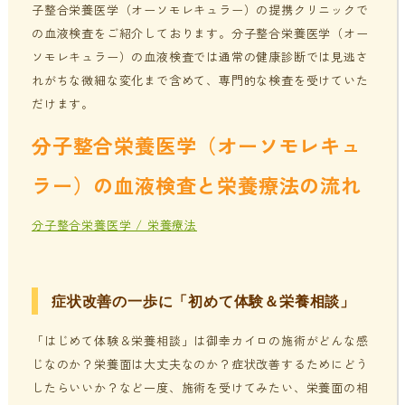
子整合栄養医学（オーソモレキュラー）の提携クリニックで
の血液検査をご紹介しております。分子整合栄養医学（オー
ソモレキュラー）の血液検査では通常の健康診断では見逃さ
れがちな微細な変化まで含めて、専門的な検査を受けていた
だけます。
分子整合栄養医学（オーソモレキュ
ラー）の血液検査と栄養療法の流れ
分子整合栄養医学 / 栄養療法
症状改善の一歩に「初めて体験＆栄養相談」
「はじめて体験＆栄養相談」は御幸カイロの施術がどんな感
じなのか？栄養面は大丈夫なのか？症状改善するためにどう
したらいいか？など一度、施術を受けてみたい、栄養面の相