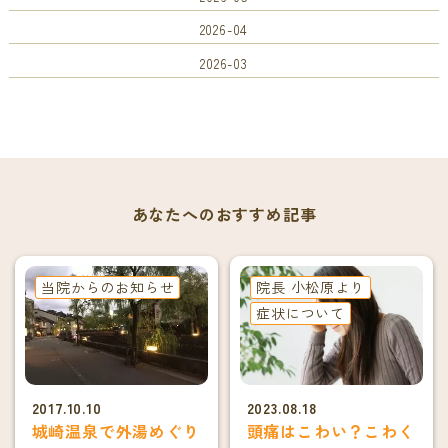
2026-04
2026-03
あなたへのおすすめ記事
当院からのお知らせ
院長 小松原より
症状について
2017.10.10
2023.08.18
城崎温泉で外湯めぐり
頭痛はこわい？こわく