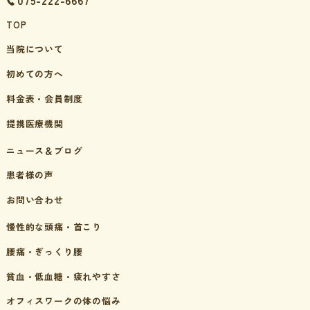
075-222-6667
TOP
当院について
初めての方へ
料金表・会員制度
提携医療機関
ニュース＆ブログ
患者様の声
お問い合わせ
慢性的な頭痛・首こり
腰痛・ぎっくり腰
貧血・低血糖・疲れやすさ
オフィスワークの体の悩み