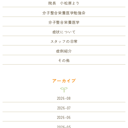
院長 小松原より
分子整合栄養医学勉強会
分子整合栄養医学
症状について
スタッフの日常
症例紹介
その他
アーカイブ
2026-08
2026-07
2026-06
2026-05