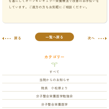
を基にしてオーソモレキュラー栄養療法で改善のお手伝いを
しています。ご遠方の方もお気軽にご相談ください。
一覧へ戻る
戻る
次へ
カテゴリー
すべて
当院からのお知らせ
院長 小松原より
分子整合栄養医学勉強会
分子整合栄養医学