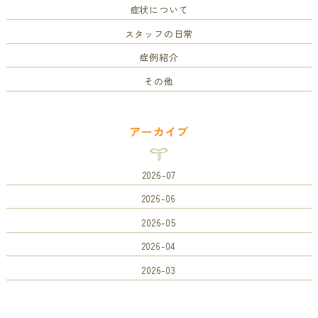
症状について
スタッフの日常
症例紹介
その他
アーカイブ
2026-07
2026-06
2026-05
2026-04
2026-03