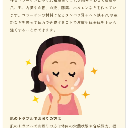
作るコラーゲンはやく30種類ありこれを組み合わせて皮膚や
爪、毛、内臓や血管、血液、酵素、ホルモンなどを作ってい
ます。コラーゲンの材料になるタンパク質＋へム鉄+VCや亜
鉛などを摂って体内で合成することで皮膚や体全体を中から
強くすることができます。
肌のトラブルでお困りの方は
肌のトラブルでお困りの方は体内の栄養状態や合成能力、機