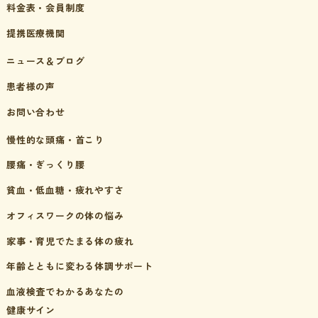
料金表・会員制度
提携医療機関
ニュース＆ブログ
患者様の声
お問い合わせ
慢性的な頭痛・首こり
腰痛・ぎっくり腰
貧血・低血糖・疲れやすさ
オフィスワークの体の悩み
家事・育児でたまる体の疲れ
年齢とともに変わる体調サポート
血液検査でわかるあなたの
健康サイン