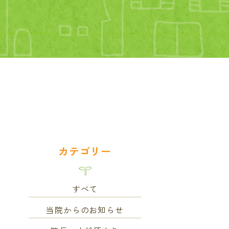
カテゴリー
すべて
当院からのお知らせ