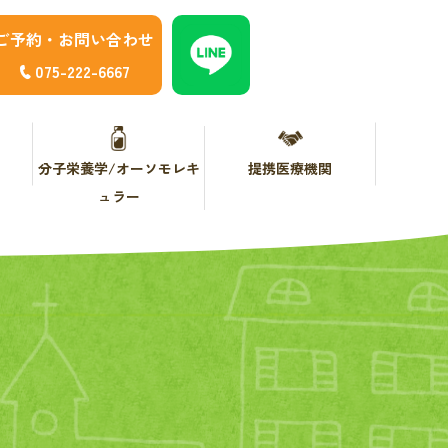
ご予約・お問い合わせ
075-222-6667
分子栄養学/オーソモレキ
提携医療機関
ュラー