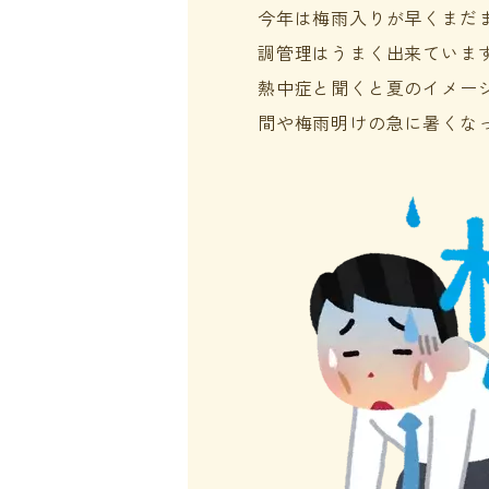
今年は梅雨入りが早くまだ
調管理はうまく出来ていま
熱中症と聞くと夏のイメー
間や梅雨明けの急に暑くな