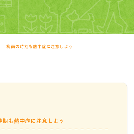
梅雨の時期も熱中症に注意しよう
時期も熱中症に注意しよう