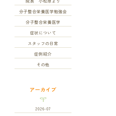
院長 小松原より
分子整合栄養医学勉強会
分子整合栄養医学
症状について
スタッフの日常
症例紹介
その他
アーカイブ
2026-07