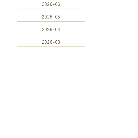
2026-06
2026-05
2026-04
2026-03