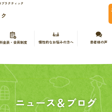
ロプラクティック
ック
慢性的なお悩みの方へ
患者様の声
料金表・会員制度
ニュース＆ブログ