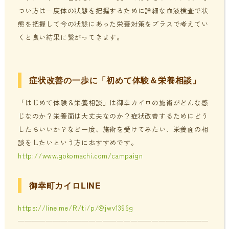
つい方は一度体の状態を把握するために詳細な血液検査で状
態を把握して今の状態にあった栄養対策をプラスで考えてい
くと良い結果に繋がってきます。
症状改善の一歩に「初めて体験＆栄養相談」
「はじめて体験＆栄養相談」は御幸カイロの施術がどんな感
じなのか？栄養面は大丈夫なのか？症状改善するためにどう
したらいいか？など一度、施術を受けてみたい、栄養面の相
談をしたいという方におすすめです。
http://www.gokomachi.com/campaign
御幸町カイロLINE
https://line.me/R/ti/p/@jwv1396g
———————————————————————————