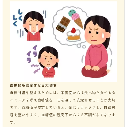
血糖値を安定させる大切さ
自律神経を整えるためには、栄養面からは食べ物と食べるタ
イミングを考え血糖値を一日を通して安定させることが大切
です。血糖値が安定していると、体はリラックスし、自律神
経も整いやすく、血糖値の乱高下からくる不調がなくなりま
す。