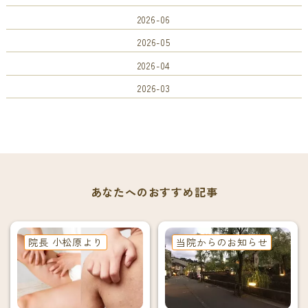
2026-06
2026-05
2026-04
2026-03
あなたへのおすすめ記事
院長 小松原より
当院からのお知らせ