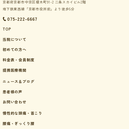
京都府京都市中京区榎木町91-2 二条スカイビル2階
地下鉄東西線「京都市役所前」より徒歩5分
075-222-6667
TOP
当院について
初めての方へ
料金表・会員制度
提携医療機関
ニュース＆ブログ
患者様の声
お問い合わせ
慢性的な頭痛・首こり
腰痛・ぎっくり腰