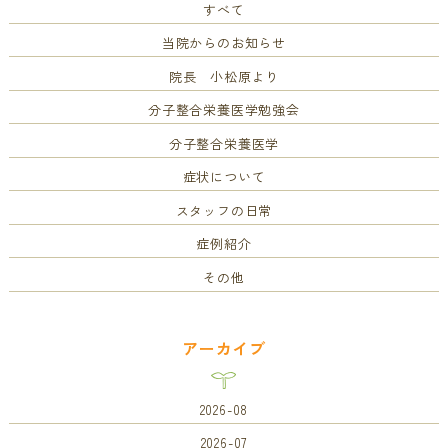
すべて
当院からのお知らせ
院長 小松原より
分子整合栄養医学勉強会
分子整合栄養医学
症状について
スタッフの日常
症例紹介
その他
アーカイブ
2026-08
2026-07