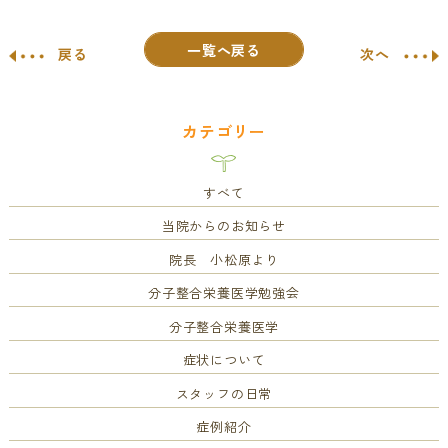
一覧へ戻る
戻る
次へ
カテゴリー
すべて
当院からのお知らせ
院長 小松原より
分子整合栄養医学勉強会
分子整合栄養医学
症状について
スタッフの日常
症例紹介