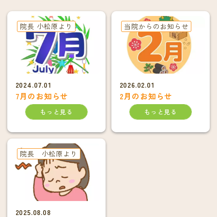
院長 小松原より
当院からのお知らせ
2024.07.01
2026.02.01
7月のお知らせ
2月のお知らせ
もっと見る
もっと見る
院長 小松原より
2025.08.08