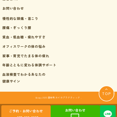
お問い合わせ
慢性的な頭痛・首こり
腰痛・ぎっくり腰
貧血・低血糖・疲れやすさ
オフィスワークの体の悩み
家事・育児でたまる体の疲れ
年齢とともに変わる体調サポート
血液検査でわかるあなたの
健康サイン
TOP
&copy 2025 御幸町カイロプラクティック .
お問い合わせ
ご予約・お問い合わせ