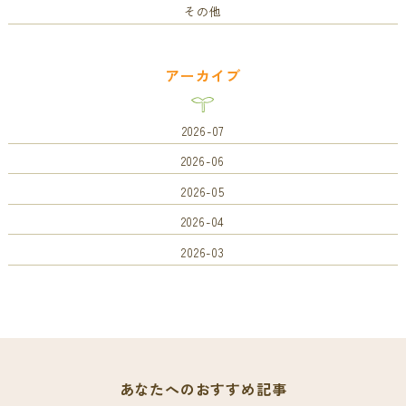
その他
アーカイブ
2026-07
2026-06
2026-05
2026-04
2026-03
あなたへのおすすめ記事