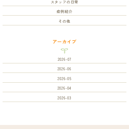
スタッフの日常
症例紹介
その他
アーカイブ
2026-07
2026-06
2026-05
2026-04
2026-03