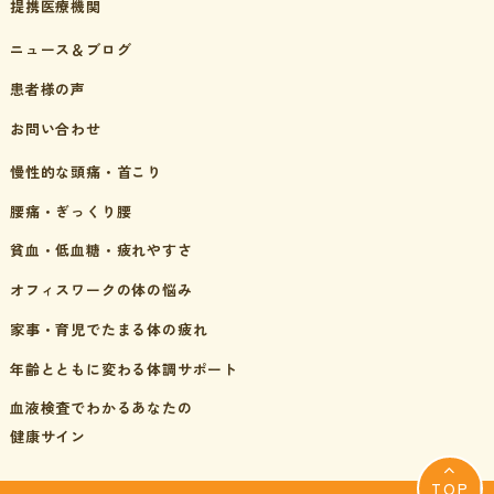
提携医療機関
ニュース＆ブログ
患者様の声
お問い合わせ
慢性的な頭痛・首こり
腰痛・ぎっくり腰
貧血・低血糖・疲れやすさ
オフィスワークの体の悩み
家事・育児でたまる体の疲れ
年齢とともに変わる体調サポート
血液検査でわかるあなたの
健康サイン
TOP