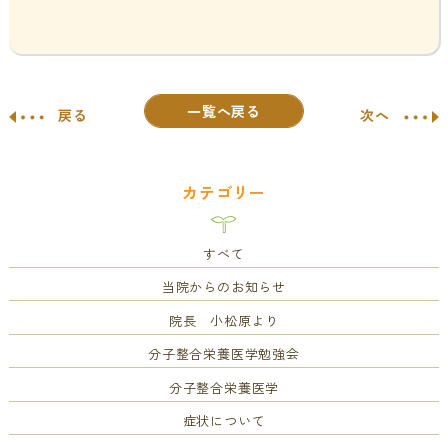
一覧へ戻る
戻る
次へ
カテゴリー
すべて
当院からのお知らせ
院長 小松原より
分子整合栄養医学勉強会
分子整合栄養医学
症状について