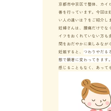
京都市中京区で整体、カイ
善を行っています。今回は
い人の違いは？をご紹介し
妊婦さんは、腰痛だけでな
イフをおくれていない方も
間をおだやかに楽しみながら
妊娠すると、
つわりやだる
態で顕著に変わってきます
感じることもなく、あって