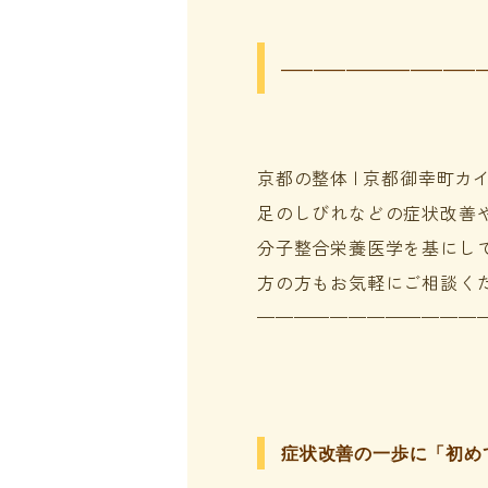
——————
京都の整体 | 京都御幸町
足のしびれなどの症状改善
分子整合栄養医学を基にし
方の方もお気軽にご相談く
————————————
症状改善の一歩に「初め