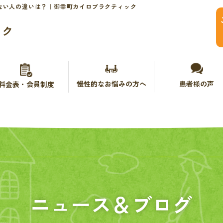
ない人の違いは？｜御幸町カイロプラクティック
ック
慢性的なお悩みの方へ
患者様の声
料金表・会員制度
ニュース＆ブログ