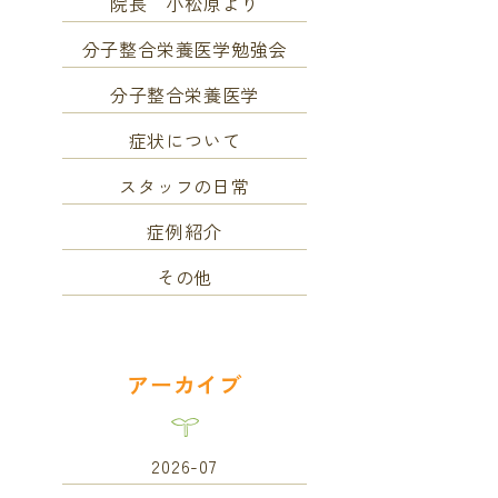
院長 小松原より
分子整合栄養医学勉強会
分子整合栄養医学
症状について
スタッフの日常
症例紹介
その他
アーカイブ
2026-07