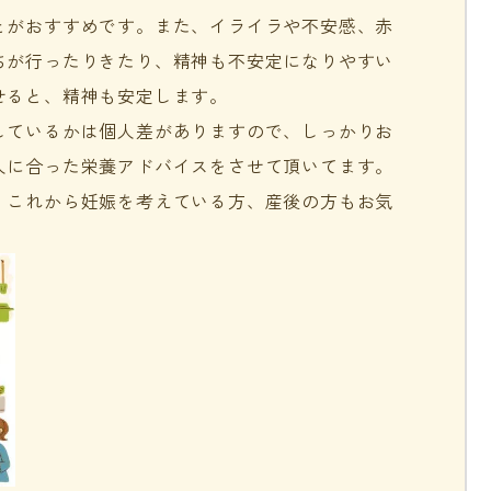
とがおすすめです。また、イライラや不安感、赤
ちが行ったりきたり、精神も不安定になりやすい
せると、精神も安定します。
しているかは個人差がありますので、しっかりお
人に合った栄養アドバイスをさせて頂いてます。
、これから妊娠を考えている方、産後の方もお気