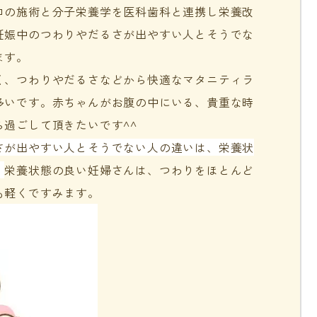
ロの施術と分子栄養学を医科歯科と連携し栄養改
妊娠中のつわりやだるさが出やすい人とそうでな
ます。
く、つわりやだるさなどから快適なマタニティラ
多いです。赤ちゃんがお腹の中にいる、貴重な時
過ごして頂きたいです^^
さが出やすい人とそうでない人の違いは、栄養状
。
栄養状態の良い妊婦さんは、つわりをほとんど
も軽くですみます。