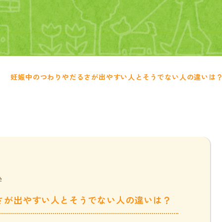
妊娠中のつわりやだるさが出やすい人とそうでない人の違いは
学
さが出やすい人とそうでない人の違いは？