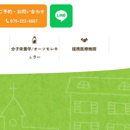
ご予約・お問い合わせ
075-222-6667
分子栄養学/オーソモレキ
提携医療機関
ュラー