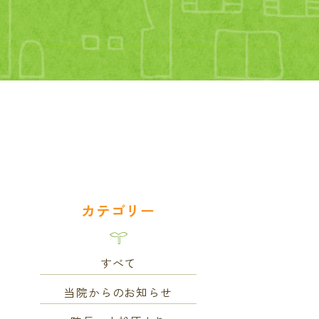
？
カテゴリー
すべて
当院からのお知らせ