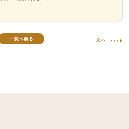
一覧へ戻る
次へ