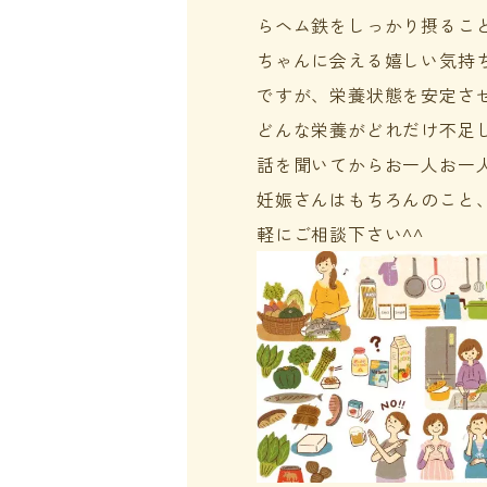
らヘム鉄をしっかり摂るこ
ちゃんに会える嬉しい気持
ですが、栄養状態を安定さ
どんな栄養がどれだけ不足
話を聞いてからお一人お一
妊娠さんはもちろんのこと
軽にご相談下さい^^