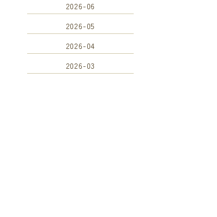
2026-06
2026-05
2026-04
2026-03