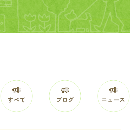
すべて
ブログ
ニュース