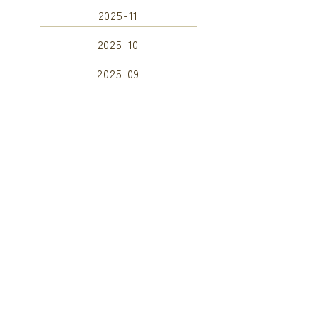
2025-11
2025-10
2025-09