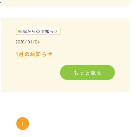
当院からのお知らせ
2026/01/04
1月のお知らせ
もっと見る
1