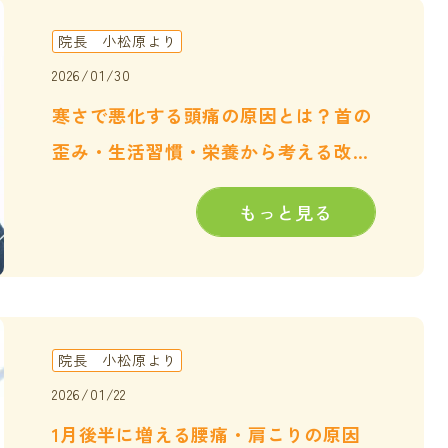
院長 小松原より
2026/01/30
寒さで悪化する頭痛の原因とは？首の
歪み・生活習慣・栄養から考える改善
法
もっと見る
院長 小松原より
2026/01/22
1月後半に増える腰痛・肩こりの原因