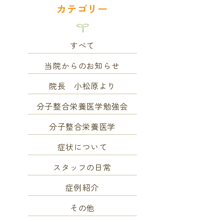
カテゴリー
すべて
当院からのお知らせ
院長 小松原より
分子整合栄養医学勉強会
分子整合栄養医学
症状について
スタッフの日常
症例紹介
その他