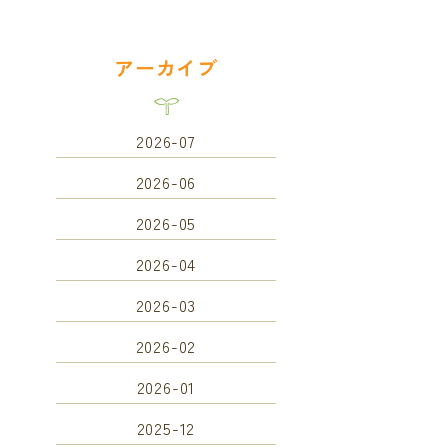
アーカイブ
2026-07
2026-06
2026-05
2026-04
2026-03
2026-02
2026-01
2025-12