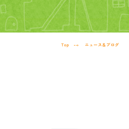
Top
ニュース＆ブログ