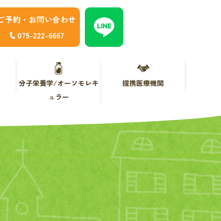
ご予約・お問い合わせ
075-222-6667
分子栄養学/オーソモレキ
提携医療機関
ュラー