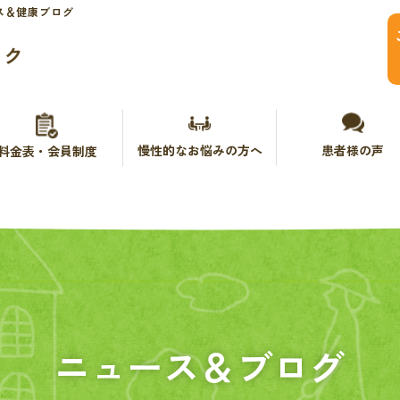
ス＆健康ブログ
ック
慢性的なお悩みの方へ
患者様の声
料金表・会員制度
ニュース＆ブログ