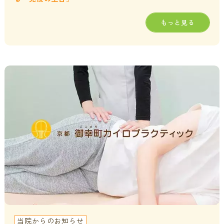
もっと見る
当院からのお知らせ