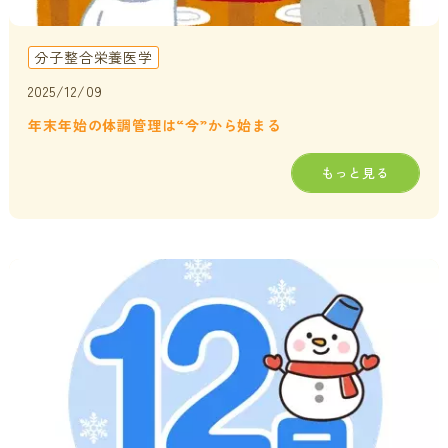
分子整合栄養医学
2025/12/09
年末年始の体調管理は“今”から始まる
もっと見る