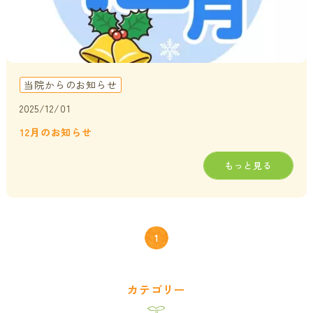
当院からのお知らせ
2025/12/01
12月のお知らせ
もっと見る
1
カテゴリー