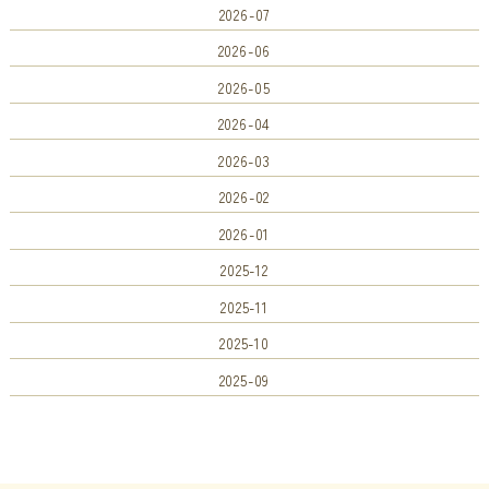
2026-07
2026-06
2026-05
2026-04
2026-03
2026-02
2026-01
2025-12
2025-11
2025-10
2025-09