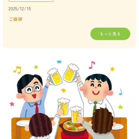
2025/12/15
ご挨拶
もっと見る