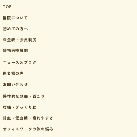
TOP
当院について
初めての方へ
料金表・会員制度
提携医療機関
ニュース＆ブログ
患者様の声
お問い合わせ
慢性的な頭痛・首こり
腰痛・ぎっくり腰
貧血・低血糖・疲れやすさ
オフィスワークの体の悩み