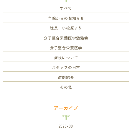
すべて
当院からのお知らせ
院長 小松原より
分子整合栄養医学勉強会
分子整合栄養医学
症状について
スタッフの日常
症例紹介
その他
アーカイブ
2026-08